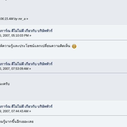
1:06:15 AM by mr_a
»
ร์ณ ดีไม่ไม่ดี เกียวกับ บริษัททัวร์
, 2007, 05:10:03 PM »
ี่ให้ความรู้และประโยชน์แลกเปลี่ยนความคิดเห็น
ร์ณ ดีไม่ไม่ดี เกียวกับ บริษัททัวร์
, 2007, 07:53:09 AM »
นะครับ
ร์ณ ดีไม่ไม่ดี เกียวกับ บริษัททัวร์
, 2007, 07:44:43 AM »
ามรู้มากขึ้นอีกเยอะเลย