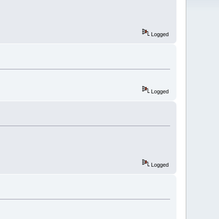
Logged
Logged
Logged