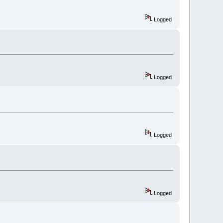
Logged
Logged
Logged
Logged