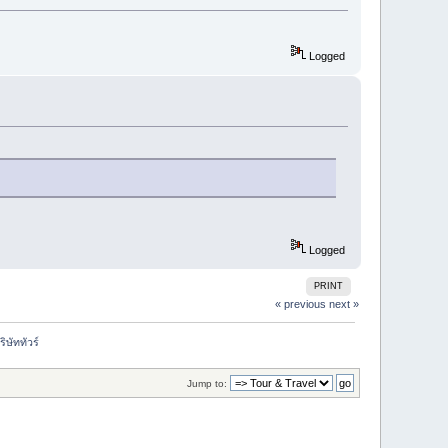
Logged
Logged
PRINT
« previous
next »
ิษัททัวร์ 
Jump to: