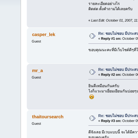
รายละเอียดอย่างไร
ติดต่ด ตั้งคำถามได้เลยครับ
«
Last Edit: October 01, 2007, 1
Re: ชอบไม่ชอบ มีประสบกา
casper_lek
«
Reply #1 on:
October 05
Guest
ขอบคุณนะคะที่มีเว็บไซต์ดีๆท
Re: ชอบไม่ชอบ มีประสบกา
mr_a
«
Reply #2 on:
October 06
Guest
ยินดีเหมือนกันครับ
ไงก็แวะมาเยี่ยมเยียนกันบ่อยๆ
Re: ชอบไม่ชอบ มีประสบกา
thaitoursearch
«
Reply #3 on:
October 09
Guest
ดีจังเลย มีเวบแบบนี้ จะได้มีคว
ขอบคุณครับ