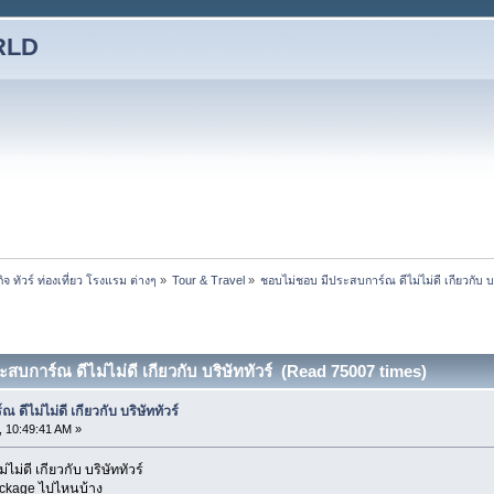
RLD
ทัวร์ ท่องเที่ยว โรงแรม ต่างๆ
»
Tour & Travel
»
ชอบไม่ชอบ มีประสบการ์ณ ดีไม่ไม่ดี เกียวกับ บร
บการ์ณ ดีไม่ไม่ดี เกียวกับ บริษัททัวร์ (Read 75007 times)
ดีไม่ไม่ดี เกียวกับ บริษัททัวร์
 10:49:41 AM »
ม่ดี เกียวกับ บริษัททัวร์
package ไปไหนบ้าง