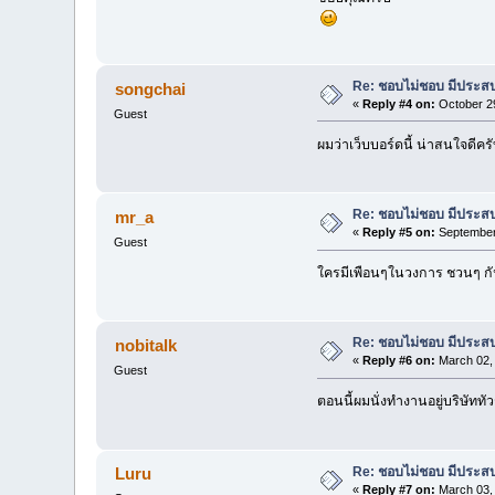
Re: ชอบไม่ชอบ มีประสบกา
songchai
«
Reply #4 on:
October 29
Guest
ผมว่าเว็บบอร์ดนี้ น่าสนใจดี
Re: ชอบไม่ชอบ มีประสบกา
mr_a
«
Reply #5 on:
September 
Guest
ใครมีเพือนๆในวงการ ชวนๆ กั
Re: ชอบไม่ชอบ มีประสบกา
nobitalk
«
Reply #6 on:
March 02, 
Guest
ตอนนี้ผมนั่งทำงานอยู่บริษัท
Re: ชอบไม่ชอบ มีประสบกา
Luru
«
Reply #7 on:
March 03, 