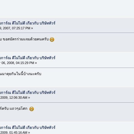
ร์ณ ดีไม่ไม่ดี เกียวกับ บริษัททัวร์
, 2007, 07:25:17 PM »
ครับ ขอสมัครร่วมแจมด้วยคนครับ
ร์ณ ดีไม่ไม่ดี เกียวกับ บริษัททัวร์
06, 2008, 04:15:29 PM »
นมาคุยกันในนี้บ้างนะครับ
ร์ณ ดีไม่ไม่ดี เกียวกับ บริษัททัวร์
2009, 12:06:30 AM »
ทัวร์ครับ แถวๆอโศก
ร์ณ ดีไม่ไม่ดี เกียวกับ บริษัททัวร์
2009, 01:45:16 AM »