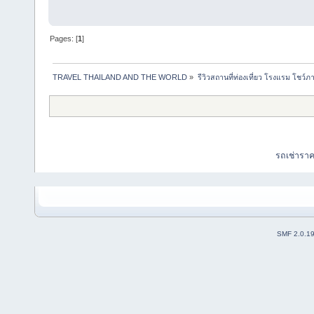
Pages: [
1
]
TRAVEL THAILAND AND THE WORLD
»
รีวิวสถานที่ท่องเที่ยว โรงแรม โชว์ภ
รถเช่ารา
SMF 2.0.1