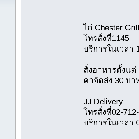
ไก่ Chester Gril
โทรสั่งที่1145
บริการในเวลา 1
สั่งอาหารตั้งแต
ค่าจัดส่ง 30 บา
JJ Delivery
โทรสั่งที่02-712
บริการในเวลา 0