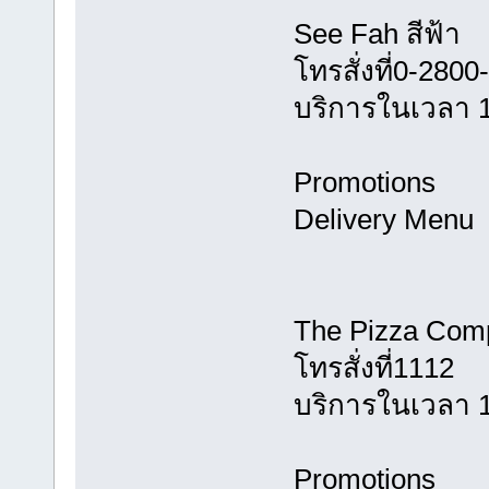
See Fah สีฟ้า
โทรสั่งที่0-2800
บริการในเวลา 1
Promotions
Delivery Menu
The Pizza Com
โทรสั่งที่1112
บริการในเวลา 10
Promotions