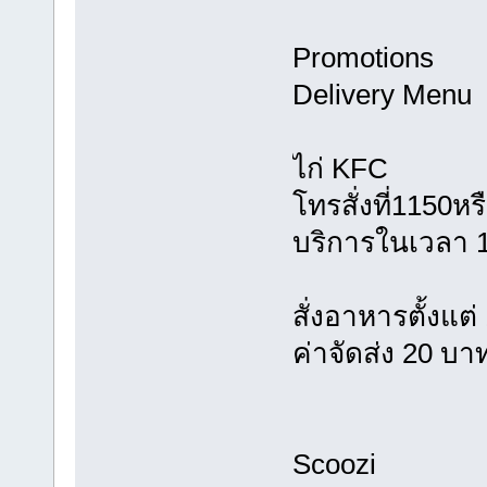
Promotions
Delivery Menu
ไก่ KFC
โทรสั่งที่1150หร
บริการในเวลา 1
สั่งอาหารตั้งแต
ค่าจัดส่ง 20 บา
Scoozi