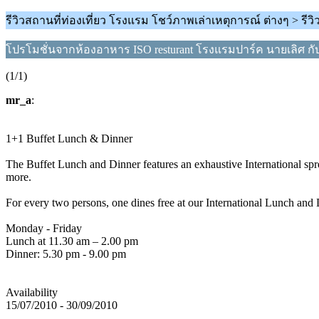
รีวิวสถานที่ท่องเที่ยว โรงแรม โชว์ภาพเล่าเหตุการณ์ ต่างๆ > รี
โปรโมชั่นจากห้องอาหาร ISO resturant โรงแรมปาร์ค นายเลิศ กับบ
(1/1)
mr_a
:
1+1 Buffet Lunch & Dinner
The Buffet Lunch and Dinner features an exhaustive International sprea
more.
For every two persons, one dines free at our International Lunch and 
Monday - Friday
Lunch at 11.30 am – 2.00 pm
Dinner: 5.30 pm - 9.00 pm
Availability
15/07/2010 - 30/09/2010