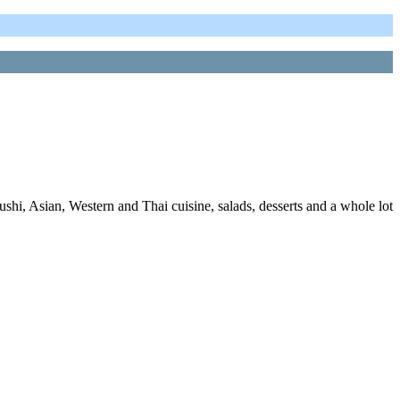
ushi, Asian, Western and Thai cuisine, salads, desserts and a whole lot