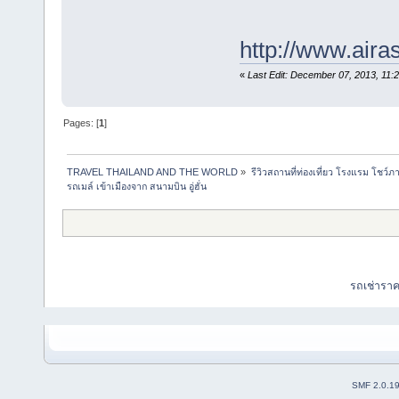
http://www.air
«
Last Edit: December 07, 2013, 11
Pages: [
1
]
TRAVEL THAILAND AND THE WORLD
»
รีวิวสถานที่ท่องเที่ยว โรงแรม โชว์ภ
รถเมล์ เข้าเมืองจาก สนามบิน อู่ฮั่น
รถเช่ารา
SMF 2.0.1