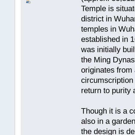
Temple is situa
district in Wuha
temples in Wuha
established in 
was initially bu
the Ming Dynas
originates from
circumscription
return to purity 
Though it is a c
also in a garden
the design is de