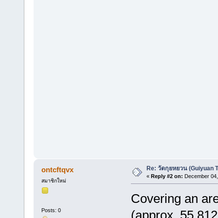
Re: วัดกุยหยวน (Guiyuan 
ontcftqvx
«
Reply #2 on:
December 04, 
สมาชิกใหม่
Covering an are
Posts: 0
(approx. 55,812