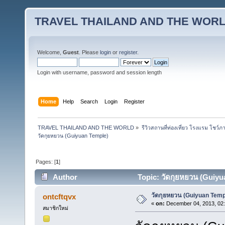
TRAVEL THAILAND AND THE WOR
Welcome,
Guest
. Please
login
or
register
.
Login with username, password and session length
Home
Help
Search
Login
Register
TRAVEL THAILAND AND THE WORLD
»
รีวิวสถานที่ท่องเที่ยว โรงแรม โชว์ภ
วัดกุยหยวน (Guiyuan Temple)
Pages: [
1
]
Author
Topic: วัดกุยหยวน (Guiyu
วัดกุยหยวน (Guiyuan Temp
ontcftqvx
«
on:
December 04, 2013, 02
สมาชิกใหม่