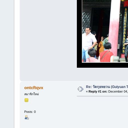
Re: วัดกุยหยวน (Guiyuan 
ontcftqvx
«
Reply #1 on:
December 04, 
สมาชิกใหม่
Posts: 0