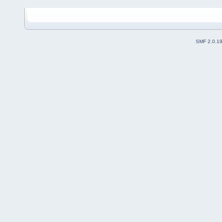
SMF 2.0.1