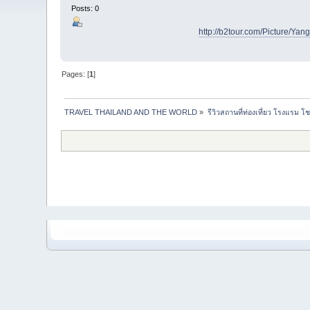
Posts: 0
http://b2tour.com/Picture/Y
Pages: [
1
]
TRAVEL THAILAND AND THE WORLD
»
รีวิวสถานที่ท่องเที่ยว โรงแรม โ