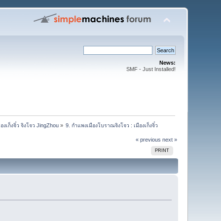
News:
SMF - Just Installed!
ืองเก็งจิ๋ว จิงโจว JingZhou
»
9. กำแพงเมืองโบราณจิงโจว : เมืองเก็งจิ๋ว
« previous
next »
PRINT