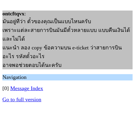
ontcftqvx
:
มันอยู่ทีว่า ตั๋วของคุณเป็นแบบไหนครับ
เพราะแต่ละสายการบินมันมีตั๋วหลายแบบ แบบคืนเงินได้
และไม่ได้
แนะนำ ลอง copy ข้อความบน e-ticket ว่าสายการบิน
อะไร รหัสตั๋วอะไร
อาจพอช่วยตอบได้นะครับ
Navigation
[0]
Message Index
Go to full version