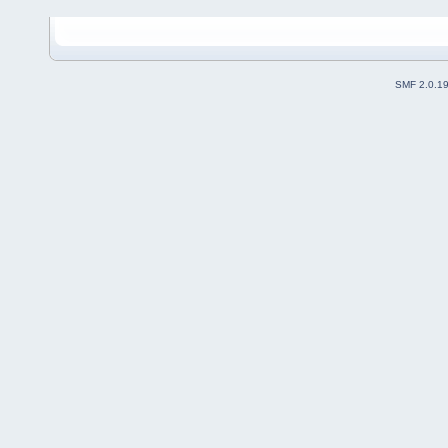
SMF 2.0.1