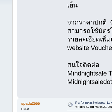
เย็น
จากราคาปกติ 
สามารถใช้บัตรได
รายละเอียดเพิ่มเ
website Vouch
สนใจติดต่อ
Mindnightsale
Midnightsaled
Re: โรงแรม Swissotel Le
spada2555
«
Reply #1 on:
March 22, 201
Guest