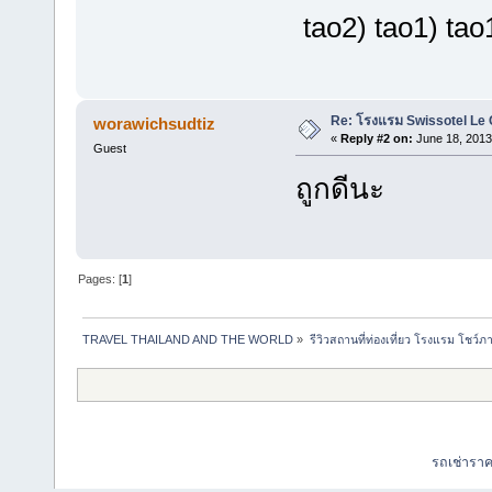
tao2) tao1) ta
Re: โรงแรม Swissotel Le
worawichsudtiz
«
Reply #2 on:
June 18, 2013
Guest
ถูกดีนะ
Pages: [
1
]
TRAVEL THAILAND AND THE WORLD
»
รีวิวสถานที่ท่องเที่ยว โรงแรม โชว์ภ
รถเช่ารา