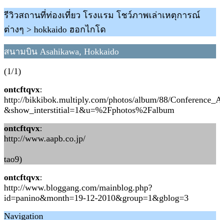
รีวิวสถานที่ท่องเที่ยว โรงแรม โชว์ภาพเล่าเหตุการณ์
ต่างๆ > hokkaido ฮอกไกโด
สนามบิน Asahikawa, Hokkaido
(1/1)
ontcftqvx
:
http://bikkibok.multiply.com/photos/album/88/Conference
&show_interstitial=1&u=%2Fphotos%2Falbum
ontcftqvx
:
http://www.aapb.co.jp/
tao9)
ontcftqvx
:
http://www.bloggang.com/mainblog.php?
id=panino&month=19-12-2010&group=1&gblog=3
Navigation