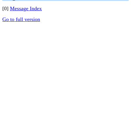
[0]
Message Index
Go to full version