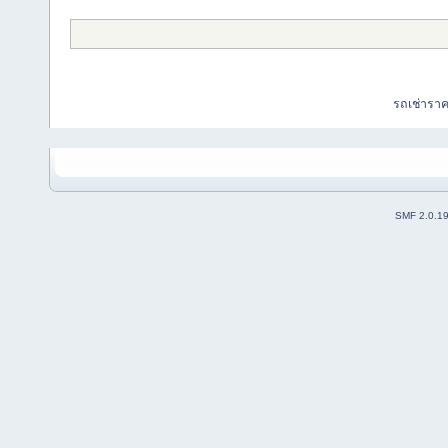
รถเช่ารา
SMF 2.0.1