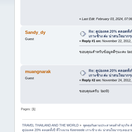
«
Last Edit: February 03, 2024, 07:06
Re: คูปองลด 20% ตลอดทั้งป
Sandy_dy
เกาะช้าง ค่ะ น่าสนใจมาก
Guest
«
Reply #1 on:
November 22, 2012, 
ขอบคุณสำหรับข้อมูลดีๆนะคะ tao
Re: คูปองลด 20% ตลอดทั้งป
muangnarak
เกาะช้าง ค่ะ น่าสนใจมาก
Guest
«
Reply #2 on:
November 24, 2012, 
ขอบคุณครับ tao9)
Pages: [
1
]
TRAVEL THAILAND AND THE WORLD
»
พูดคุยกันตามประสาคนทำทำธุรกิจ ทัว
คูปองลด 20% ตลอดทั้งปี ที่โรงแรม Keereeele เกาะช้าง ค่ะ น่าสนใจมากๆเลยเอ