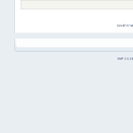
รถเช่ารา
SMF 2.0.1