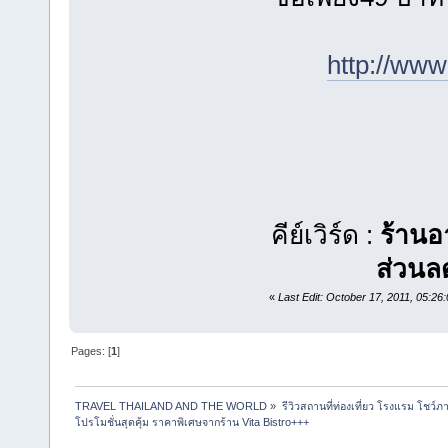
http://www
คีย์เวิร์ด :
ร้านอ
ส่วนล
«
Last Edit: October 17, 2011, 05:26
Pages: [
1
]
TRAVEL THAILAND AND THE WORLD
»
รีวิวสถานที่ท่องเที่ยว โรงแรม โชว์ภ
โปรโมชั่นสุดคุ้ม ราคาพิเศษจากร้าน Vita Bistro+++