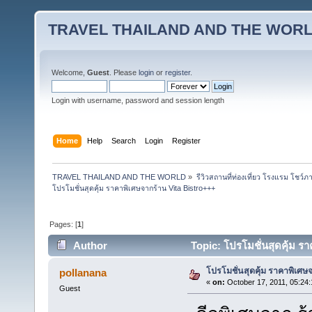
TRAVEL THAILAND AND THE WOR
Welcome,
Guest
. Please
login
or
register
.
Login with username, password and session length
Home
Help
Search
Login
Register
TRAVEL THAILAND AND THE WORLD
»
รีวิวสถานที่ท่องเที่ยว โรงแรม โชว์ภ
โปรโมชั่นสุดคุ้ม ราคาพิเศษจากร้าน Vita Bistro+++
Pages: [
1
]
Author
Topic: โปรโมชั่นสุดคุ้ม ร
โปรโมชั่นสุดคุ้ม ราคาพิเศษ
pollanana
«
on:
October 17, 2011, 05:24
Guest