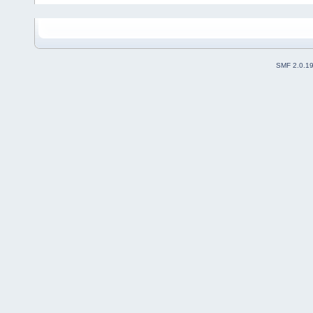
SMF 2.0.1