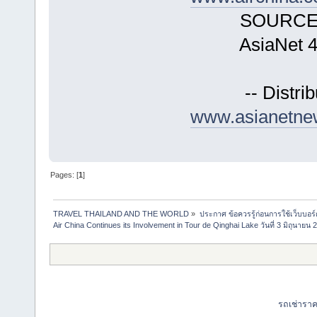
SOURCE Ai
AsiaNet 4
-- Distribute
www.asianetne
Pages: [
1
]
TRAVEL THAILAND AND THE WORLD
»
ประกาศ ข้อควรรู้ก่อนการใช้เว็บบอร์
Air China Continues its Involvement in Tour de Qinghai Lake วันที่ 3 มิถุนายน 
รถเช่ารา