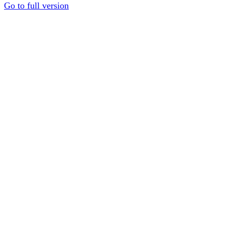
Go to full version