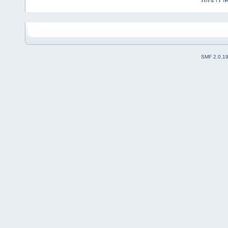
รถเช่ารา
SMF 2.0.1