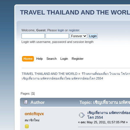
TRAVEL THAILAND AND THE WOR
Welcome,
Guest
. Please
login
or
register
.
Login with username, password and session length
Home
Help
Search
Login
Register
TRAVEL THAILAND AND THE WORLD
»
รีวิวสถานที่ท่องเที่ยว โรงแรม โชว์ภ
เชิญเที่ยวงาน มหัศจรรย์ท่องเที่ยวไทย มหัศจรรย์ท่องโลก 2554
Pages: [
1
]
Author
Topic: เชิญเที่ยวงาน มหัศ
เชิญเที่ยวงาน มหัศจรรย์ท่อง
ontcftqvx
โลก 2554
สมาชิกใหม่
«
on:
May 25, 2011, 01:57:05 PM »