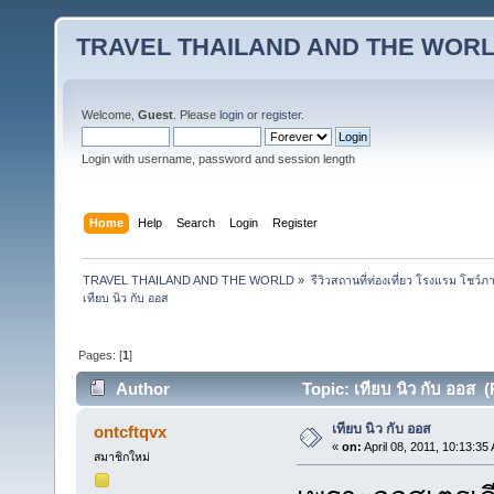
TRAVEL THAILAND AND THE WOR
Welcome,
Guest
. Please
login
or
register
.
Login with username, password and session length
Home
Help
Search
Login
Register
TRAVEL THAILAND AND THE WORLD
»
รีวิวสถานที่ท่องเที่ยว โรงแรม โชว์ภ
เทียบ นิว กับ ออส
Pages: [
1
]
Author
Topic: เทียบ นิว กับ ออส 
เทียบ นิว กับ ออส
ontcftqvx
«
on:
April 08, 2011, 10:13:35
สมาชิกใหม่