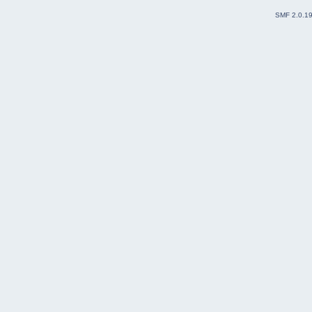
SMF 2.0.1