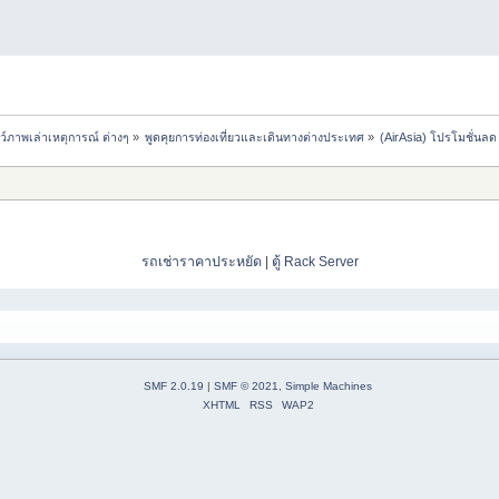
ชว์ภาพเล่าเหตุการณ์ ต่างๆ
»
พูดคุยการท่องเที่ยวและเดินทางต่างประเทศ
»
(AirAsia) โปรโมชั่นลด 
รถเช่าราคาประหยัด
|
ตู้ Rack Server
SMF 2.0.19
|
SMF © 2021
,
Simple Machines
XHTML
RSS
WAP2