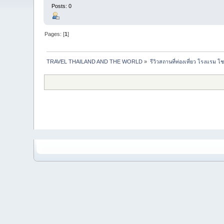
Posts: 0
Pages: [
1
]
TRAVEL THAILAND AND THE WORLD
»
รีวิวสถานที่ท่องเที่ยว โรงแรม โ