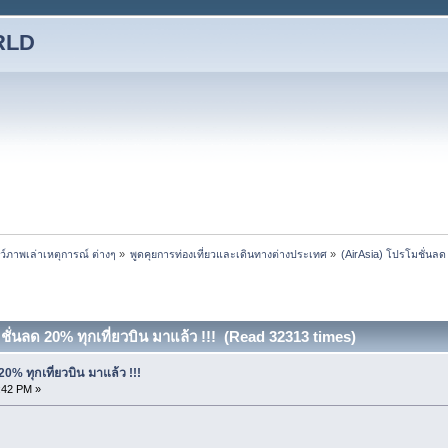
RLD
ชว์ภาพเล่าเหตุการณ์ ต่างๆ
»
พูดคุยการท่องเที่ยวและเดินทางต่างประเทศ
»
(AirAsia) โปรโมชั่นลด 
ั่นลด 20% ทุกเที่ยวบิน มาแล้ว !!! (Read 32313 times)
0% ทุกเที่ยวบิน มาแล้ว !!!
7:42 PM »