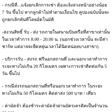
- กรณีที่...แจ้งยกเลิกการเช่า ต้องแจ้งล่วงหน้าอย่างน้อย
7 วัน ขึ้นไป หากลูกค้าไม่ทำตามเงื่อนไข คูปองฉบับนั้นจะ
ถูกยกเลิกทันทีโดยอัตโนมัติ
-สงวนสิทธิ์ รับ - ส่ง รถภายในสนามบินหรือที่สาขาเท่านั้น
ในเวลาทำการ 8.00 - 20.00 น. (นอกช่วงเวลานั้น จะมีค่า
ชาร์ท แต่อาจจะยืดหยุ่นเวลาได้นิดหน่อยบางสาขา)
- บริการรับ - ส่งรถ ฟรีนอกสถานที่ และนอกเวลาทำการ
ระยะทางไม่เกิน 20 กิโลเมตร เฉพาะการเช่าติดต่อกัน 5
วัน ขึ้นไป
- กรณีส่งรถนอกสถานที่หรือนอกเวลาทำการ ในระยะ
ทางไม่เกิน 50 กิโลเมตร คิดค่าส่ง 500 บาท / เที่ยว
- ค่ามัดจำ ต้องชำระค่ามัดจำผ่านบัตรเครดิตเป็นจำนวน