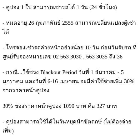
- คูปอง 1 ใบ สามารถเช่ารถได้ 1 วัน (24 ชั่วโมง)
- หมดอายุ 26 กุมภาพันธ์ 2555 สามารถเปลี่ยนแปลงผู้เช่า
ได้
- โทรจองเช่ารถล่วงหน้าอย่างน้อย 10 วัน ก่อนวันรับรถ ที่
ศูนย์รับจองหมายเลข 02 663 3030 , 663 3035 ถึง 36
- กรณี...ใช้ช่วง Blackout Period วันที่ 1 ธันวาคม - 5
มกราคม และวันที่ 6-16 เมษายน จะมีค่าใช้จ่ายเพิ่ม 30%
จากราคาหน้าคูปอง
30% ของราคาหน้าคูปอง 1090 บาท คือ 327 บาท
- คูปองสามารถใช้ได้ในวันหยุดนักขัตฤกษ์ (ไม่ต้องจ่าย
เพิ่ม)