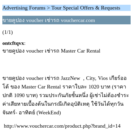
Advertising Forums > Tour Special Offers & Requests
ขายคูปอง voucher เช่ารถ vouchercar.com
(1/1)
ontcftqvx
:
ขายคูปอง voucher เช่ารถ Master Car Rental
ขายคูปอง voucher เช่ารถ JazzNew , City, Vios เกียร์ออ
โต้ ของ Master Car Rental ราคาใบละ 1020 บาท (ราคา
ปกติ 1090 บาท) รวมประกันภัยชั้นหนึ่ง ผู้เช่าไม่ต้องชำระ
ค่าเสียหายเบื้องต้นในกรณีเกิดอุบัติเหตุ ใช้วันได้ทุกวัน
จันทร์- อาทิตย์ (WeekEnd)
http://www.vouchercar.com/product.php?brand_id=14