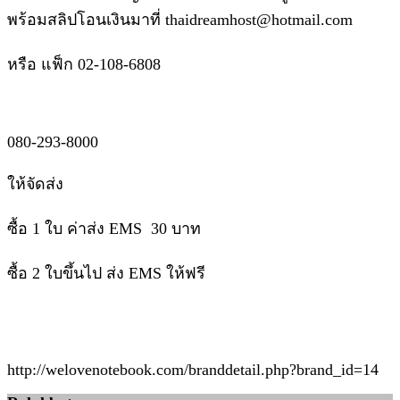
พร้อมสลิปโอนเงินมาที่ thaidreamhost@hotmail.com
หรือ แฟ็ก 02-108-6808
080-293-8000
ให้จัดส่ง
ซื้อ 1 ใบ ค่าส่ง EMS 30 บาท
ซื้อ 2 ใบขึ้นไป ส่ง EMS ให้ฟรี
http://welovenotebook.com/branddetail.php?brand_id=14