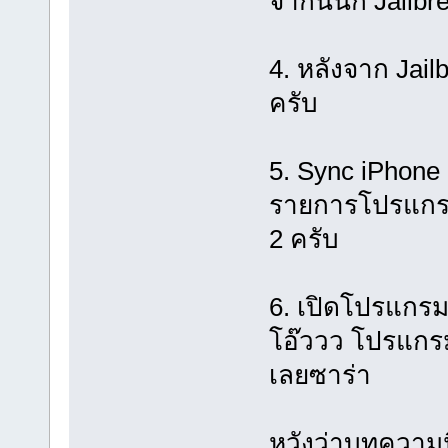
จากนั้นก็ Jail
4. หลังจาก Jail
ครับ
5. Sync iPhone 
รายการโปรแกรมจ
2 ครับ
6. เปิดโปรแกรม
โอ๊ววว โปรแกรม
เลยซาร่า
หวังว่าบทความ