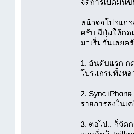
จัดการเปิดมันขึ
หน้าจอโปรแกรมน
ครับ มีปุ่มให้กด
มาเริ่มกันเลยคร
1. อันดับแรก กด
โปรแกรมทั้งหลา
2. Sync iPhone 
รายการลงในเคร
3. ต่อไป.. ก็จัด