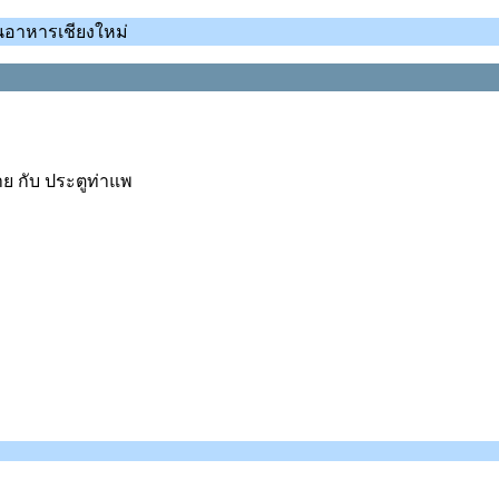
านอาหารเชียงใหม่
าย กับ ประตูท่าแพ