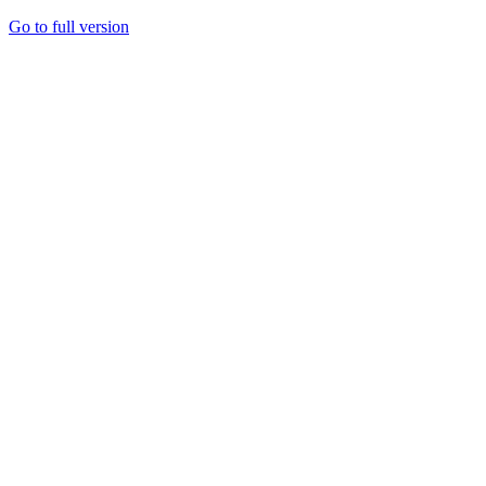
Go to full version