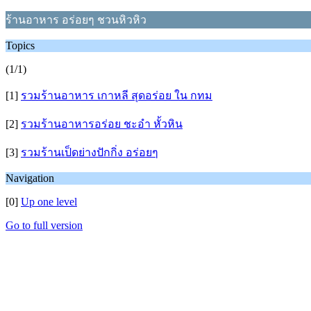
ร้านอาหาร อร่อยๆ ชวนหิวหิว
Topics
(1/1)
[1]
รวมร้านอาหาร เกาหลี สุดอร่อย ใน กทม
[2]
รวมร้านอาหารอร่อย ชะอำ หั้วหิน
[3]
รวมร้านเป็ดย่างปักกิ่ง อร่อยๆ
Navigation
[0]
Up one level
Go to full version