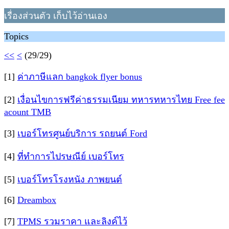
เรื่องส่วนตัว เก็บไว้อ่านเอง
Topics
<<
<
(29/29)
[1]
ค่าภาษีแลก bangkok flyer bonus
[2]
เงื่อนไขการฟรีค่าธรรมเนียม ทหารทหารไทย Free fee
acount TMB
[3]
เบอร์โทรศูนย์บริการ รถยนต์ Ford
[4]
ที่ทำการไปรษณีย์ เบอร์โทร
[5]
เบอร์โทรโรงหนัง ภาพยนต์
[6]
Dreambox
[7]
TPMS รวมราคา และลิงค์ไว้