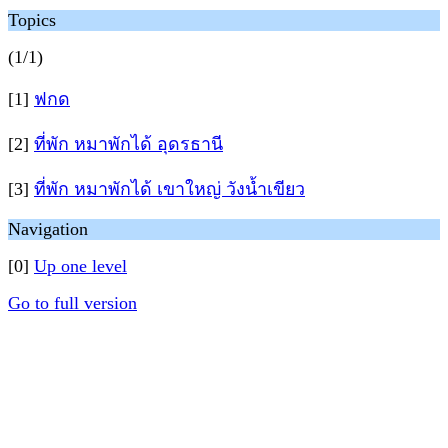
Topics
(1/1)
[1]
ฟกด
[2]
ที่พัก หมาพักได้ อุดรธานี
[3]
ที่พัก หมาพักได้ เขาใหญ่ วังน้ำเขียว
Navigation
[0]
Up one level
Go to full version