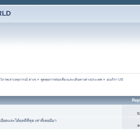
RLD
ชว์ภาพเล่าเหตุการณ์ ต่างๆ
»
พูดคุยการท่องเที่ยวและเดินทางต่างประเทศ
»
อเมริกา US
Rep
5
ยดและได้ผลดีที่สุด เท่าที่เคยมีมา
4