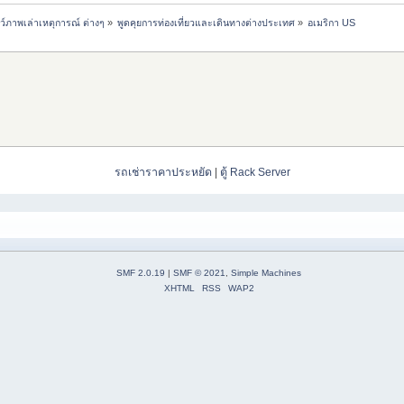
ชว์ภาพเล่าเหตุการณ์ ต่างๆ
»
พูดคุยการท่องเที่ยวและเดินทางต่างประเทศ
»
อเมริกา US
รถเช่าราคาประหยัด
|
ตู้ Rack Server
SMF 2.0.19
|
SMF © 2021
,
Simple Machines
XHTML
RSS
WAP2