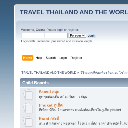
TRAVEL THAILAND AND THE WOR
Welcome,
Guest
. Please
login
or
register
.
Login with username, password and session length
Home
Help
Search
Login
Register
TRAVEL THAILAND AND THE WORLD
»
รีวิวสถานที่ท่องเที่ยว โรงแรม โชว์ภ
Child Boards
Samui สมุย
พูดคุยท่องเที่ยวเกียวกับเกาะสมุย
Phuket ภูเก็ต
ทีเที่ยว ที่กิน ร้านอาหาร แหล่งท่องเที่ยวในภูเก็ต phuket
Krabi กระบี่
แนะนำเดินทาง ท่องเที่ยว โรงแรม ทีพัก ราคาประหยัดในจังห