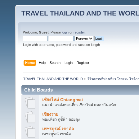
TRAVEL THAILAND AND THE WOR
Welcome,
Guest
. Please
login
or
register
.
Login with username, password and session length
Home
Help
Search
Login
Register
TRAVEL THAILAND AND THE WORLD
»
รีวิวสถานที่ท่องเที่ยว โรงแรม โชว์ภ
Child Boards
เชียงใหม่ Chiangmai
แนะนำแหล่งท่องเที่ยวเชียงใหม่ แหล่งกินอร่อย
เชียงราย
ท่องเที่ยว ภูชี้ฟ้า ดอยตุง
เพชรบูรณ์ เขาค้อ
เพชรบูรณ์ เขาค้อ