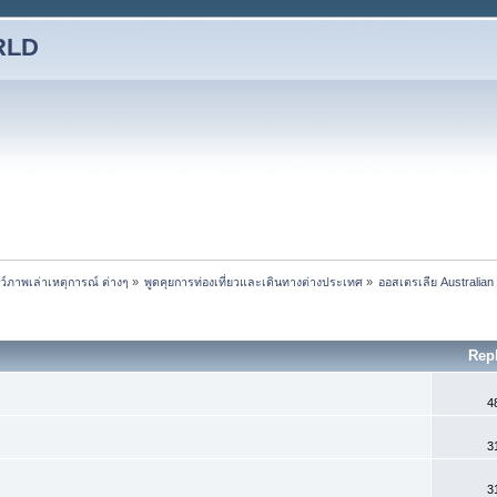
RLD
ชว์ภาพเล่าเหตุการณ์ ต่างๆ
»
พูดคุยการท่องเที่ยวและเดินทางต่างประเทศ
»
ออสเตรเลีย Australian
Rep
4
3
3