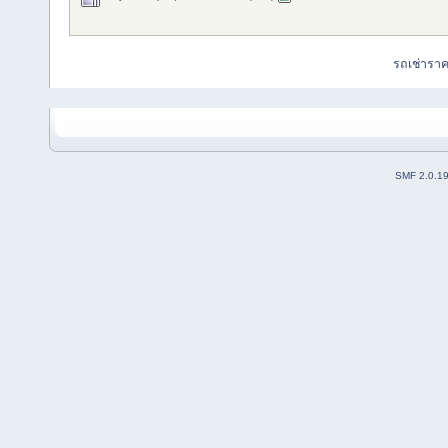
รถเช่ารา
SMF 2.0.1