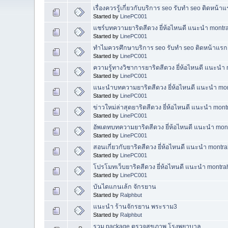
เรื่องควรรู้เกี่ยวกับบริการ seo รับทำ seo ติดห
Started by
LinePC001
แชร์บทความยาริดสีดวง ยี่ห้อไหนดี แนะนำ montr
Started by
LinePC001
ทำไมควรศึกษาบริการ seo รับทำ seo ติดหน้าแร
Started by
LinePC001
ความรู้ทางวิชาการยาริดสีดวง ยี่ห้อไหนดี แนะนำ
Started by
LinePC001
แนะนำบทความยาริดสีดวง ยี่ห้อไหนดี แนะนำ mon
Started by
LinePC001
ข่าวใหม่ล่าสุดยาริดสีดวง ยี่ห้อไหนดี แนะนำ mont
Started by
LinePC001
อัพเดทบทความยาริดสีดวง ยี่ห้อไหนดี แนะนำ mon
Started by
LinePC001
สอนเกี่ยวกับยาริดสีดวง ยี่ห้อไหนดี แนะนำ montr
Started by
LinePC001
โปรโมทเว็บยาริดสีดวง ยี่ห้อไหนดี แนะนำ montra
Started by
LinePC001
บันไดแกนเล้ก จักรยาน
Started by
Ralphbut
แนะนำ ร้านจักรยาน พระราม3
Started by
Ralphbut
รวม package ตรวจสุขภาพ โรงพยาบาล