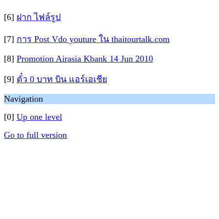
[6]
ฝาก ไฟล์รูป
[7]
การ Post Vdo youture ใน thaitourtalk.com
[8]
Promotion Airasia Kbank 14 Jun 2010
[9]
ตั๋ว 0 บาท บิน แอร์เอเชีย
Navigation
[0]
Up one level
Go to full version