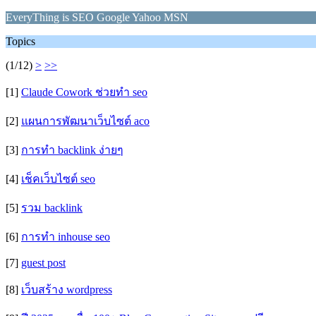
EveryThing is SEO Google Yahoo MSN
Topics
(1/12)
>
>>
[1]
Claude Cowork ช่วยทำ seo
[2]
แผนการพัฒนาเว็บไซต์ aco
[3]
การทำ backlink ง่ายๆ
[4]
เช็คเว็บไซต์ seo
[5]
รวม backlink
[6]
การทำ inhouse seo
[7]
guest post
[8]
เว็บสร้าง wordpress