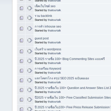
Started by
thaitourtalk
เช็คเว็บไซต์ seo
Started by
thaitourtalk
รวม backlink
Started by
thaitourtalk
การทำ inhouse seo
Started by
thaitourtalk
guest post
Started by
thaitourtalk
เว็บสร้าง wordpress
Started by
thaitourtalk
ปี 2025 รายชื่อ 100+ Blog Commenting Sites แบบฟรี
Started by
thaitourtalk
การเตรียม Keyword
Started by
thaitourtalk
แจกโคตรโกง สรุป SEO 2025 ฉบับผมเอง
Started by
thaitourtalk
ปี 2025 รายชื่อเว็บ 100+ Question and Answer Sites Lis
Started by
thaitourtalk
ปี2025 รายชื่อเว็บ 100+ Free Classified Submission Sites
Started by
thaitourtalk
ปี 2025 รายชื่อเว็บ100+ Free Press Release Submission S