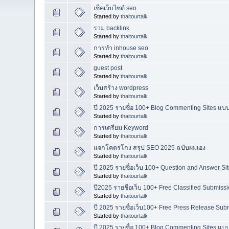
เช็คเว็บไซต์ seo
Started by
thaitourtalk
รวม backlink
Started by
thaitourtalk
การทำ inhouse seo
Started by
thaitourtalk
guest post
Started by
thaitourtalk
เว็บสร้าง wordpress
Started by
thaitourtalk
ปี 2025 รายชื่อ 100+ Blog Commenting Sites แบ
Started by
thaitourtalk
การเตรียม Keyword
Started by
thaitourtalk
แจกโคตรโกง สรุป SEO 2025 ฉบับผมเอง
Started by
thaitourtalk
ปี 2025 รายชื่อเว็บ 100+ Question and Answer Si
Started by
thaitourtalk
ปี2025 รายชื่อเว็บ 100+ Free Classified Submissi
Started by
thaitourtalk
ปี 2025 รายชื่อเว็บ100+ Free Press Release Subm
Started by
thaitourtalk
ปี 2025 รายชื่อ 100+ Blog Commenting Sites แบ