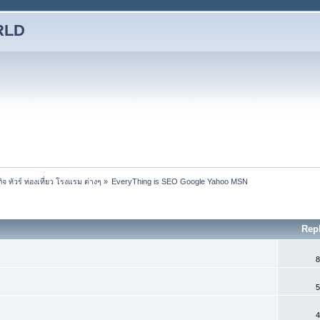
RLD
ทัวร์ ท่องเที่ยว โรงแรม ต่างๆ
»
EveryThing is SEO Google Yahoo MSN
Rep
8
5
4