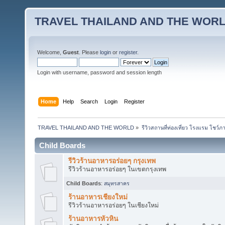
TRAVEL THAILAND AND THE WOR
Welcome,
Guest
. Please
login
or
register
.
Login with username, password and session length
Home
Help
Search
Login
Register
TRAVEL THAILAND AND THE WORLD
»
รีวิวสถานที่ท่องเที่ยว โรงแรม โชว์ภ
Child Boards
รีวิวร้านอาหารอร่อยๆ กรุงเทพ
รีวิวร้านอาหารอร่อยๆ ในเขตกรุงเทพ
Child Boards
:
สมุทรสาคร
ร้านอาหารเชียงใหม่
รีวิวร้านอาหารอร่อยๆ ในเชียงใหม่
ร้านอาหารหัวหิน