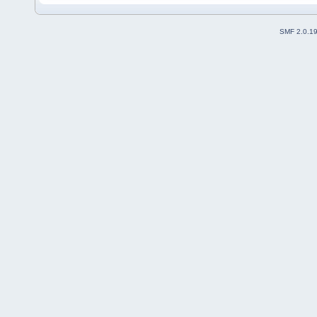
SMF 2.0.1