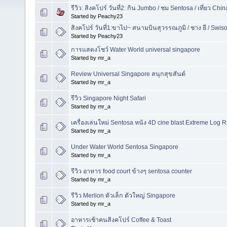
รีวิว: สิงคโปร์ วันที่2: กิน Jumbo / ชม Sentosa / เที่ยว C
Started by Peachy23
สิงคโปร์ วันที่1:ขาไป~ สนามบินสุวรรณภูมิ / ชาง ยี / Swis
Started by Peachy23
การแสดงโชว์ Water World universal singapore
Started by mr_a
Review Universal Singapore สนุกสุขสันต์
Started by mr_a
รีวิว Singapore Night Safari
Started by mr_a
เครื่องเล่นใหม่ Sentosa หนัง 4D cine blast Extreme Log R
Started by mr_a
Under Water World Sentosa Singapore
Started by mr_a
รีวิว อาหาร food court ข้างๆ sentosa counter
Started by mr_a
รีวิว Merlion ตัวเล็ก ตัวใหญ่ Singapore
Started by mr_a
อาหารเช้าคนสิงคโปร์ Coffee & Toast