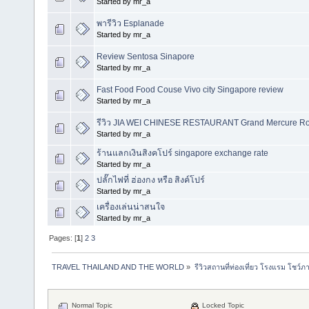
Started by mr_a
พารีวิว Esplanade
Started by mr_a
Review Sentosa Sinapore
Started by mr_a
Fast Food Food Couse Vivo city Singapore review
Started by mr_a
รีวิว JIA WEI CHINESE RESTAURANT Grand Mercure Ro
Started by mr_a
ร้านแลกเงินสิงคโปร์ singapore exchange rate
Started by mr_a
ปลั๊กไฟที่ ฮ่องกง หรือ สิงค์โปร์
Started by mr_a
เครื่องเล่นน่าสนใจ
Started by mr_a
Pages: [
1
]
2
3
TRAVEL THAILAND AND THE WORLD
»
รีวิวสถานที่ท่องเที่ยว โรงแรม โชว์ภ
Normal Topic
Locked Topic