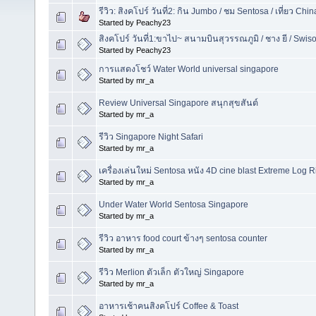
รีวิว: สิงคโปร์ วันที่2: กิน Jumbo / ชม Sentosa / เที่ยว C
Started by Peachy23
สิงคโปร์ วันที่1:ขาไป~ สนามบินสุวรรณภูมิ / ชาง ยี / Swis
Started by Peachy23
การแสดงโชว์ Water World universal singapore
Started by mr_a
Review Universal Singapore สนุกสุขสันต์
Started by mr_a
รีวิว Singapore Night Safari
Started by mr_a
เครื่องเล่นใหม่ Sentosa หนัง 4D cine blast Extreme Log R
Started by mr_a
Under Water World Sentosa Singapore
Started by mr_a
รีวิว อาหาร food court ข้างๆ sentosa counter
Started by mr_a
รีวิว Merlion ตัวเล็ก ตัวใหญ่ Singapore
Started by mr_a
อาหารเช้าคนสิงคโปร์ Coffee & Toast