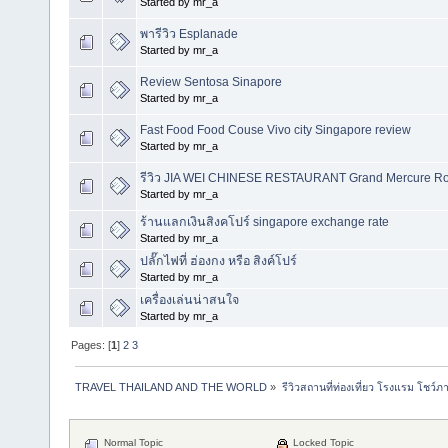
Started by mr_a
พารีวิว Esplanade
Started by mr_a
Review Sentosa Sinapore
Started by mr_a
Fast Food Food Couse Vivo city Singapore review
Started by mr_a
รีวิว JIA WEI CHINESE RESTAURANT Grand Mercure Ro
Started by mr_a
ร้านแลกเงินสิงคโปร์ singapore exchange rate
Started by mr_a
ปลั๊กไฟที่ ฮ่องกง หรือ สิงค์โปร์
Started by mr_a
เครื่องเล่นน่าสนใจ
Started by mr_a
Pages: [
1
]
2
3
TRAVEL THAILAND AND THE WORLD
»
รีวิวสถานที่ท่องเที่ยว โรงแรม โชว์ภ
Normal Topic
Locked Topic