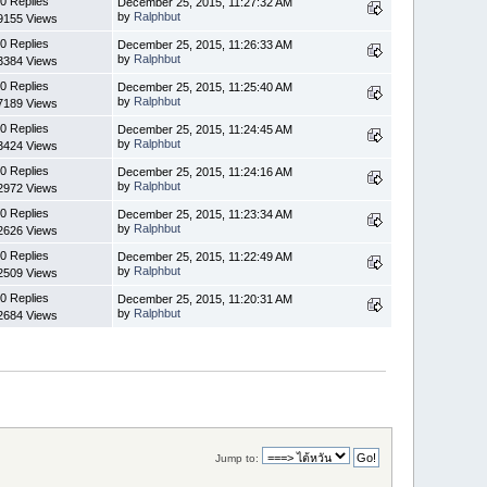
0 Replies
December 25, 2015, 11:27:32 AM
by
Ralphbut
9155 Views
0 Replies
December 25, 2015, 11:26:33 AM
by
Ralphbut
3384 Views
0 Replies
December 25, 2015, 11:25:40 AM
by
Ralphbut
7189 Views
0 Replies
December 25, 2015, 11:24:45 AM
by
Ralphbut
3424 Views
0 Replies
December 25, 2015, 11:24:16 AM
by
Ralphbut
2972 Views
0 Replies
December 25, 2015, 11:23:34 AM
by
Ralphbut
2626 Views
0 Replies
December 25, 2015, 11:22:49 AM
by
Ralphbut
2509 Views
0 Replies
December 25, 2015, 11:20:31 AM
by
Ralphbut
2684 Views
Jump to: