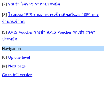
[7]
รถเช่า โคราช ราคาประหยัด
[8]
โรงแรม IBIS รวมอาหารเช้า เพียงคืนละ 1059 บาท
จำนวนจำกัด
[9]
AVIS Voucher รถเช่า AVIS Voucher รถเช่า ราคา
ประหยัด
Navigation
[0]
Up one level
[#]
Next page
Go to full version