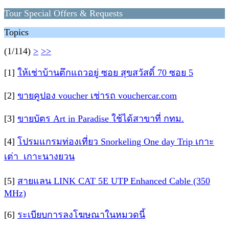
Tour Special Offers & Requests
Topics
(1/114)
>
>>
[1]
ให้เช่าบ้านตึกแถวอยู่ ซอย สุขสวัสดิ์ 70 ซอย 5
[2]
ขายคูปอง voucher เช่ารถ vouchercar.com
[3]
ขายบัตร Art in Paradise ใช้ได้สาขาที่ กทม.
[4]
โปรมแกรมท่องเที่ยว Snorkeling One day Trip เกาะ
เต่า  เกาะนางยวน
[5]
สายแลน LINK CAT 5E UTP Enhanced Cable (350
MHz)
[6]
ระเบียบการลงโฆษณาในหมวดนี้