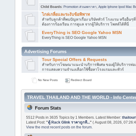
Child Boards
:
Promotion ส่วนลดราคา
,
Apple Iphone Ipod Mac B
ไกล่เกลี่ยและระงับข้อพิพาท
สำหรับลูกค้าที่พบปัญหาเรื่อง บริษัททัวร์ โรงแรม หรืออื่นๆที่
ต้องการร้องเรียน การดูแล จากผู้ให้บริการ โพสต์ได้ที่นี่
EveryThing is SEO Google Yahoo MSN
EveryThing is SEO Google Yahoo MSN
Advertising Forums
Tour Special Offers & Requests
สำหรับการโฆษณาแนะนำบริการพิเศษ ของผู้ให้บริการท่องเท
การแสดงความจำนงเลือกใช้ซื้อหาโรงแรมและทัวร์
No New Posts
Redirect Board
TRAVEL THAILAND AND THE WORLD - Info Cente
Forum Stats
5512 Posts in 3635 Topics by 1 Members. Latest Member:
thaitour
Latest Post:
"
ตู้ Rack Glink ราคาถูกที...
"
( August 08, 2026, 07:26:
View the most recent posts on the forum.