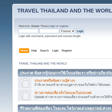
TRAVEL THAILAND AND THE WOR
Welcome,
Guest
. Please
login
or
register
.
Login with username, password and session length
Home
Help
Search
Login
Register
TRAVEL THAILAND AND THE WORLD
ประกาศ ข้อควรรู้ก่อนการใช้เว็บบอร์ดเรา หรือข่าวเกียวกับ
ประกาศหรือข้อความรู้ต่างๆ
ถ้ามีเวลาลองเข้ามาอ่านกฏต่างๆ ของเว็บไซต์เราได้เลยค่ะ
ข่าวสารท่องเที่ยวทั่วโลกและในประเทศ
Update ข่าวสารวงการท่องเที่ยว ส่วนลดร้านค้าต่างๆได้ที่ fo
รีวิวสถานที่ท่องเที่ยว โรงแรม โชว์ภาพเล่าเหตุการณ์ ต่างๆ